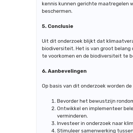
kennis kunnen gerichte maatregelen w
beschermen.
5. Conclusie
Uit dit onderzoek blijkt dat klimaatve
biodiversiteit. Het is van groot bela
te voorkomen en de biodiversiteit te 
6. Aanbevelingen
Op basis van dit onderzoek worden de
Bevorder het bewustzijn rondom 
Ontwikkel en implementeer bele
verminderen.
Investeer in onderzoek naar kli
Stimuleer samenwerking tussen 