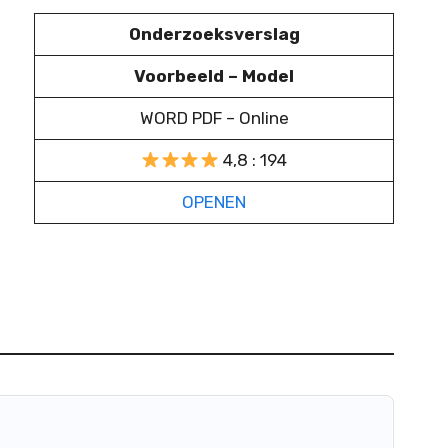
Onderzoeksverslag
Voorbeeld – Model
WORD PDF – Online
4,8 : 194
OPENEN