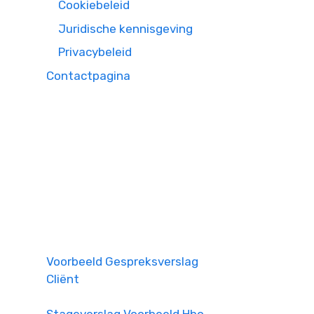
Cookiebeleid
Juridische kennisgeving
Privacybeleid
Contactpagina
Voorbeeld Gespreksverslag
Cliënt