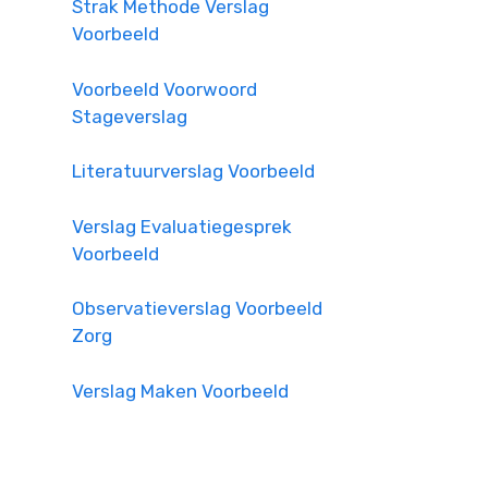
Strak Methode Verslag
Voorbeeld
Voorbeeld Voorwoord
Stageverslag
Literatuurverslag Voorbeeld
Verslag Evaluatiegesprek
Voorbeeld
Observatieverslag Voorbeeld
Zorg
Verslag Maken Voorbeeld