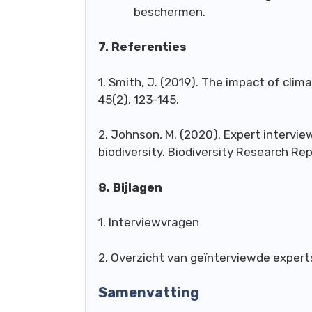
beschermen.
7. Referenties
1. Smith, J. (2019). The impact of clim
45(2), 123-145.
2. Johnson, M. (2020). Expert intervie
biodiversity. Biodiversity Research Rep
8. Bijlagen
1. Interviewvragen
2. Overzicht van geïnterviewde expert
Samenvatting