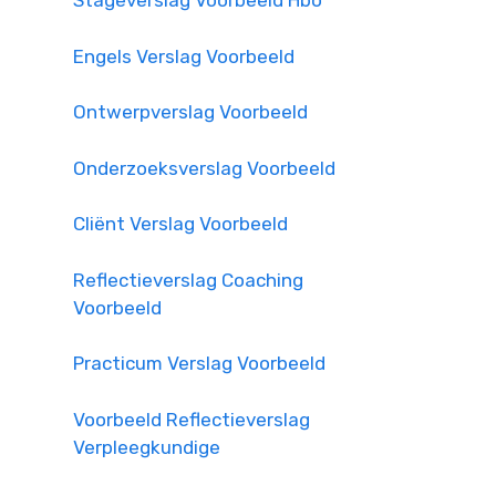
Stageverslag Voorbeeld Hbo
Engels Verslag Voorbeeld
Ontwerpverslag Voorbeeld
Onderzoeksverslag Voorbeeld
Cliënt Verslag Voorbeeld
Reflectieverslag Coaching
Voorbeeld
Practicum Verslag Voorbeeld
Voorbeeld Reflectieverslag
Verpleegkundige