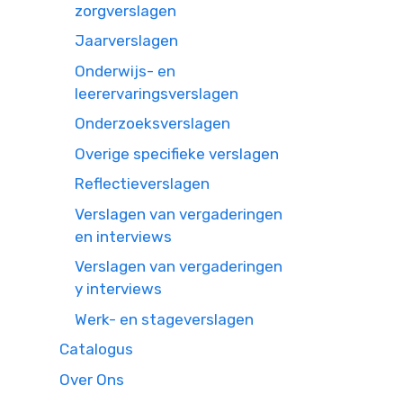
zorgverslagen
Jaarverslagen
Onderwijs- en
leerervaringsverslagen
Onderzoeksverslagen
Overige specifieke verslagen
Reflectieverslagen
Verslagen van vergaderingen
en interviews
Verslagen van vergaderingen
y interviews
Werk- en stageverslagen
Catalogus
Over Ons