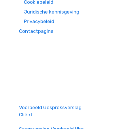
Cookiebeleid
Juridische kennisgeving
Privacybeleid
Contactpagina
Voorbeeld Gespreksverslag
Cliënt