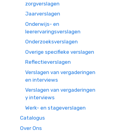
zorgverslagen
Jaarverslagen
Onderwijs- en
leerervaringsverslagen
Onderzoeksverslagen
Overige specifieke verslagen
Reflectieverslagen
Verslagen van vergaderingen
en interviews
Verslagen van vergaderingen
y interviews
Werk- en stageverslagen
Catalogus
Over Ons