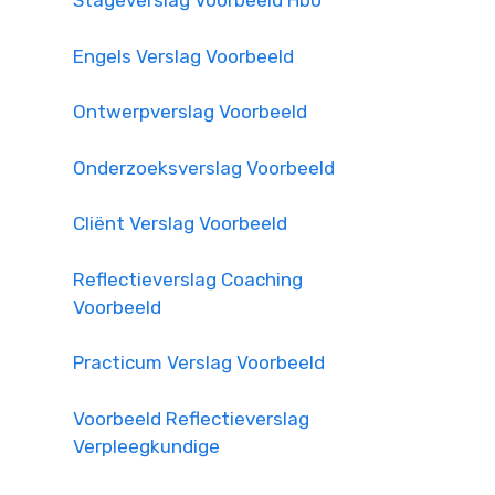
Stageverslag Voorbeeld Hbo
Engels Verslag Voorbeeld
Ontwerpverslag Voorbeeld
Onderzoeksverslag Voorbeeld
Cliënt Verslag Voorbeeld
Reflectieverslag Coaching
Voorbeeld
Practicum Verslag Voorbeeld
Voorbeeld Reflectieverslag
Verpleegkundige