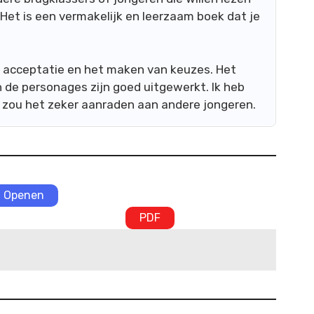
Het is een vermakelijk en leerzaam boek dat je
, acceptatie en het maken van keuzes. Het
en de personages zijn goed uitgewerkt. Ik heb
 zou het zeker aanraden aan andere jongeren.
Openen
PDF