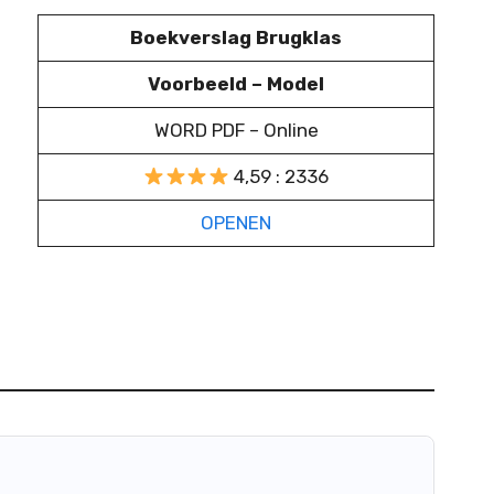
Boekverslag Brugklas
Voorbeeld – Model
WORD PDF – Online
4,59 : 2336
OPENEN