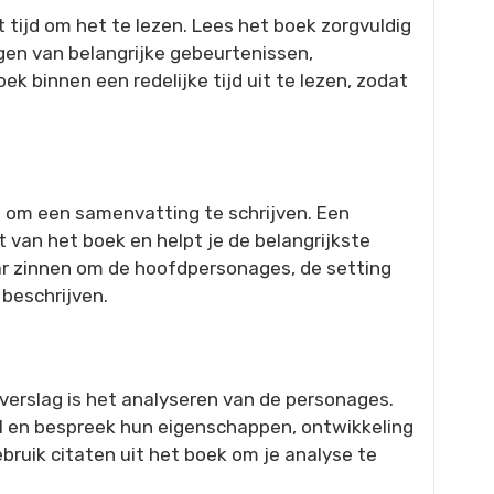
 tijd om het te lezen. Lees het boek zorgvuldig
gen van belangrijke gebeurtenissen,
k binnen een redelijke tijd uit te lezen, zodat
jd om een samenvatting te schrijven. Een
 van het boek en helpt je de belangrijkste
r zinnen om de hoofdpersonages, de setting
 beschrijven.
verslag is het analyseren van de personages.
il en bespreek hun eigenschappen, ontwikkeling
bruik citaten uit het boek om je analyse te