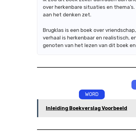
over herkenbare situaties en thema’s. 
aan het denken zet.
Brugklas is een boek over vriendschap
verhaal is herkenbaar en realistisch, 
genoten van het lezen van dit boek en
WORD
Inleiding Boekverslag Voorbeeld