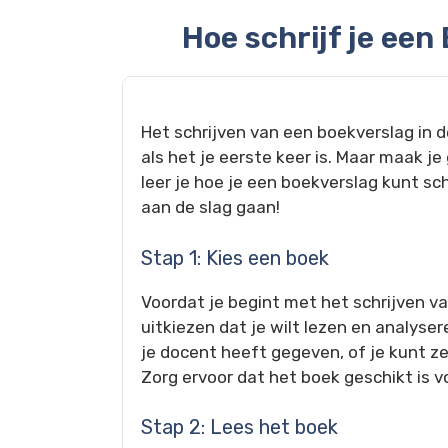
Hoe schrijf je een
Het schrijven van een boekverslag in d
als het je eerste keer is. Maar maak j
leer je hoe je een boekverslag kunt sc
aan de slag gaan!
Stap 1: Kies een boek
Voordat je begint met het schrijven v
uitkiezen dat je wilt lezen en analyser
je docent heeft gegeven, of je kunt ze
Zorg ervoor dat het boek geschikt is v
Stap 2: Lees het boek