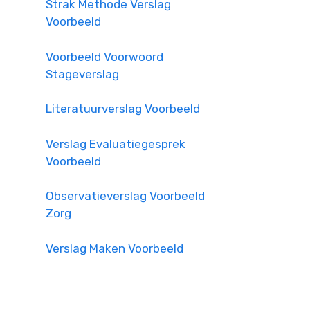
Strak Methode Verslag
Voorbeeld
Voorbeeld Voorwoord
Stageverslag
Literatuurverslag Voorbeeld
Verslag Evaluatiegesprek
Voorbeeld
Observatieverslag Voorbeeld
Zorg
Verslag Maken Voorbeeld