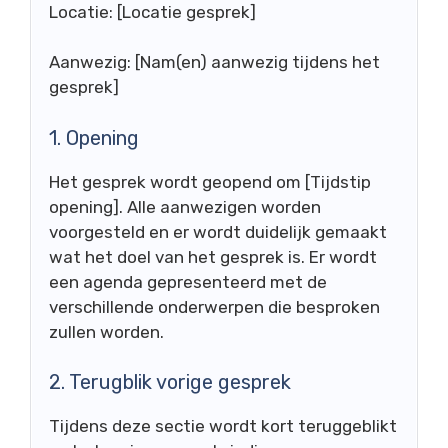
Locatie: [Locatie gesprek]
Aanwezig: [Nam(en) aanwezig tijdens het
gesprek]
1. Opening
Het gesprek wordt geopend om [Tijdstip
opening]. Alle aanwezigen worden
voorgesteld en er wordt duidelijk gemaakt
wat het doel van het gesprek is. Er wordt
een agenda gepresenteerd met de
verschillende onderwerpen die besproken
zullen worden.
2. Terugblik vorige gesprek
Tijdens deze sectie wordt kort teruggeblikt