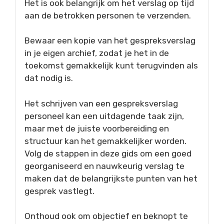
Het is ook belangrijk om het verslag op tijd
aan de betrokken personen te verzenden.
Bewaar een kopie van het gespreksverslag
in je eigen archief, zodat je het in de
toekomst gemakkelijk kunt terugvinden als
dat nodig is.
Het schrijven van een gespreksverslag
personeel kan een uitdagende taak zijn,
maar met de juiste voorbereiding en
structuur kan het gemakkelijker worden.
Volg de stappen in deze gids om een goed
georganiseerd en nauwkeurig verslag te
maken dat de belangrijkste punten van het
gesprek vastlegt.
Onthoud ook om objectief en beknopt te