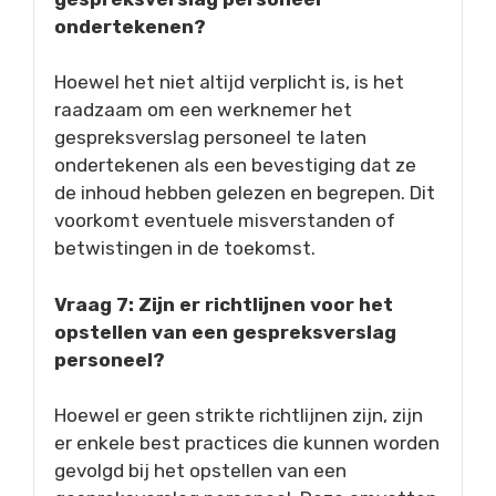
ondertekenen?
Hoewel het niet altijd verplicht is, is het
raadzaam om een werknemer het
gespreksverslag personeel te laten
ondertekenen als een bevestiging dat ze
de inhoud hebben gelezen en begrepen. Dit
voorkomt eventuele misverstanden of
betwistingen in de toekomst.
Vraag 7: Zijn er richtlijnen voor het
opstellen van een gespreksverslag
personeel?
Hoewel er geen strikte richtlijnen zijn, zijn
er enkele best practices die kunnen worden
gevolgd bij het opstellen van een