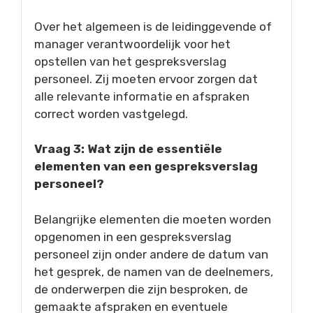
Over het algemeen is de leidinggevende of
manager verantwoordelijk voor het
opstellen van het gespreksverslag
personeel. Zij moeten ervoor zorgen dat
alle relevante informatie en afspraken
correct worden vastgelegd.
Vraag 3: Wat zijn de essentiële
elementen van een gespreksverslag
personeel?
Belangrijke elementen die moeten worden
opgenomen in een gespreksverslag
personeel zijn onder andere de datum van
het gesprek, de namen van de deelnemers,
de onderwerpen die zijn besproken, de
gemaakte afspraken en eventuele