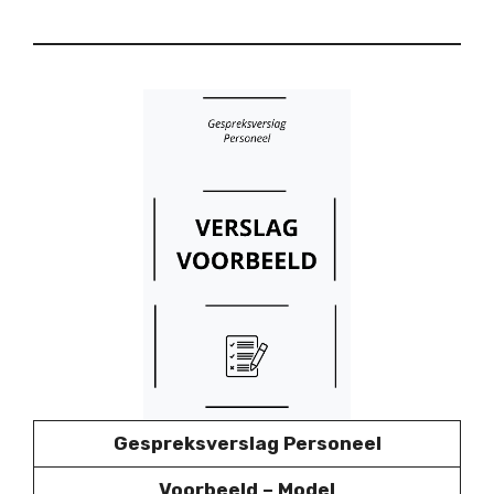
Gespreksverslag Personeel
Voorbeeld – Model