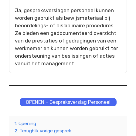
Ja, gespreksverslagen personeel kunnen
worden gebruikt als bewijsmateriaal bij
beoordelings- of disciplinaire procedures.
Ze bieden een gedocumenteerd overzicht
van de prestaties of gedragingen van een
werknemer en kunnen worden gebruikt ter
ondersteuning van beslissingen of acties
vanuit het management.
OPENEN – Gespreksverslag Personeel
1. Opening
2. Terugblik vorige gesprek