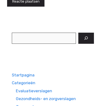
Zoeken
Startpagina
Categorieën
Evaluatieverslagen
Gezondheids- en zorgverslagen