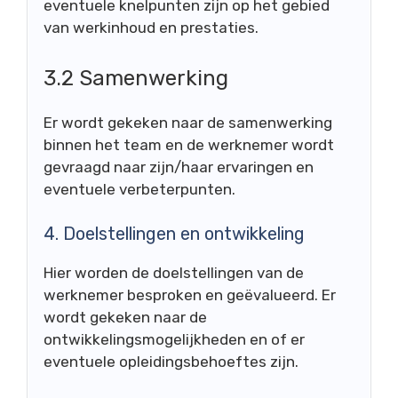
eventuele knelpunten zijn op het gebied
van werkinhoud en prestaties.
3.2 Samenwerking
Er wordt gekeken naar de samenwerking
binnen het team en de werknemer wordt
gevraagd naar zijn/haar ervaringen en
eventuele verbeterpunten.
4. Doelstellingen en ontwikkeling
Hier worden de doelstellingen van de
werknemer besproken en geëvalueerd. Er
wordt gekeken naar de
ontwikkelingsmogelijkheden en of er
eventuele opleidingsbehoeftes zijn.