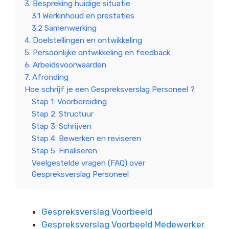
3. Bespreking huidige situatie
3.1 Werkinhoud en prestaties
3.2 Samenwerking
4. Doelstellingen en ontwikkeling
5. Persoonlijke ontwikkeling en feedback
6. Arbeidsvoorwaarden
7. Afronding
Hoe schrijf je een Gespreksverslag Personeel ?
Stap 1: Voorbereiding
Stap 2: Structuur
Stap 3: Schrijven
Stap 4: Bewerken en reviseren
Stap 5: Finaliseren
Veelgestelde vragen (FAQ) over
Gespreksverslag Personeel
Gespreksverslag Voorbeeld
Gespreksverslag Voorbeeld Medewerker