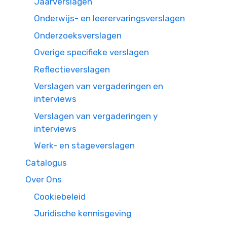
Jaarverslagen
Onderwijs- en leerervaringsverslagen
Onderzoeksverslagen
Overige specifieke verslagen
Reflectieverslagen
Verslagen van vergaderingen en
interviews
Verslagen van vergaderingen y
interviews
Werk- en stageverslagen
Catalogus
Over Ons
Cookiebeleid
Juridische kennisgeving