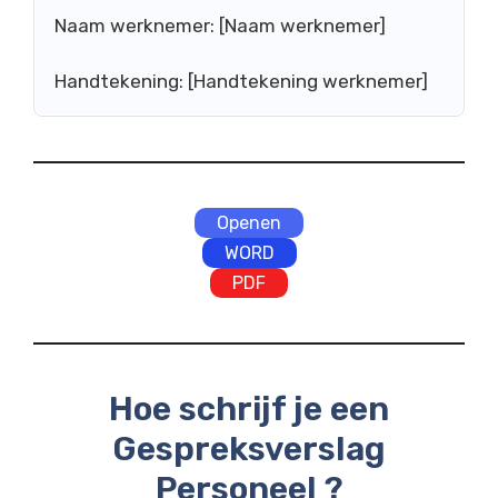
Naam werknemer: [Naam werknemer]
Handtekening: [Handtekening werknemer]
Openen
WORD
PDF
Hoe schrijf je een
Gespreksverslag
Personeel ?