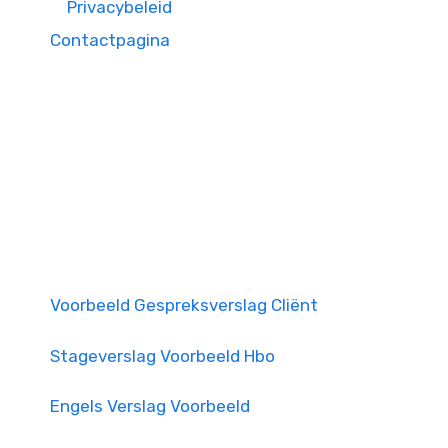
Privacybeleid
Contactpagina
Voorbeeld Gespreksverslag Cliënt
Stageverslag Voorbeeld Hbo
Engels Verslag Voorbeeld