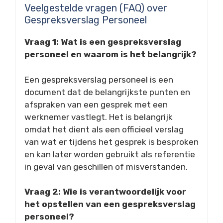
Veelgestelde vragen (FAQ) over
Gespreksverslag Personeel
Vraag 1: Wat is een gespreksverslag
personeel en waarom is het belangrijk?
Een gespreksverslag personeel is een
document dat de belangrijkste punten en
afspraken van een gesprek met een
werknemer vastlegt. Het is belangrijk
omdat het dient als een officieel verslag
van wat er tijdens het gesprek is besproken
en kan later worden gebruikt als referentie
in geval van geschillen of misverstanden.
Vraag 2: Wie is verantwoordelijk voor
het opstellen van een gespreksverslag
personeel?