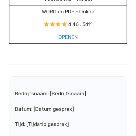
WORD en PDF – Online
4,46 : 5411
OPENEN
Bedrijfsnaam: [Bedrijfsnaam]
Datum: [Datum gesprek]
Tijd: [Tijdstip gesprek]