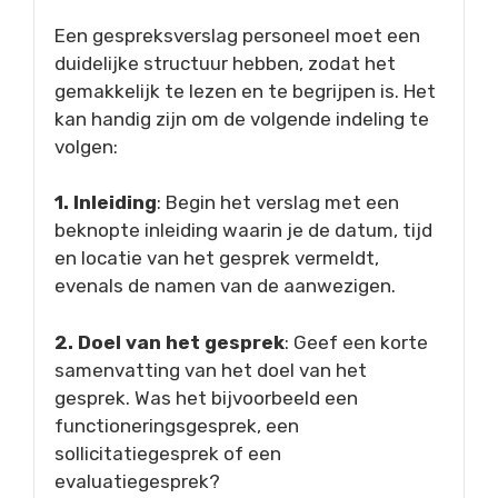
Een gespreksverslag personeel moet een
duidelijke structuur hebben, zodat het
gemakkelijk te lezen en te begrijpen is. Het
kan handig zijn om de volgende indeling te
volgen:
1. Inleiding
: Begin het verslag met een
beknopte inleiding waarin je de datum, tijd
en locatie van het gesprek vermeldt,
evenals de namen van de aanwezigen.
2. Doel van het gesprek
: Geef een korte
samenvatting van het doel van het
gesprek. Was het bijvoorbeeld een
functioneringsgesprek, een
sollicitatiegesprek of een
evaluatiegesprek?