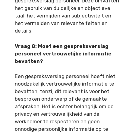
gespreksverslag personeel. Deze omvatten
het gebruik van duidelijke en objectieve
taal, het vermijden van subjectiviteit en
het vermelden van relevante feiten en
details.
Vraag 8: Moet een gespreksverslag
personeel vertrouwelijke informatie
bevatten?
Een gespreksverslag personeel hoeft niet
noodzakelijk vertrouwelijke informatie te
bevatten, tenzij dit relevant is voor het
besproken onderwerp of de gemaakte
afspraken. Het is echter belangrijk om de
privacy en vertrouwelijkheid van de
werknemer te respecteren en geen
onnodige persoonlijke informatie op te