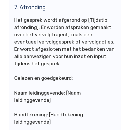
7. Afronding
Het gesprek wordt afgerond op [Tijdstip
afronding]. Er worden afspraken gemaakt
over het vervolgtraject, zoals een
eventueel vervolggesprek of vervolgacties.
Er wordt afgesloten met het bedanken van
alle aanwezigen voor hun inzet en input
tijdens het gesprek.
Gelezen en goedgekeurd:
Naam leidinggevende: [Naam
leidinggevende]
Handtekening: [Handtekening
leidinggevende]