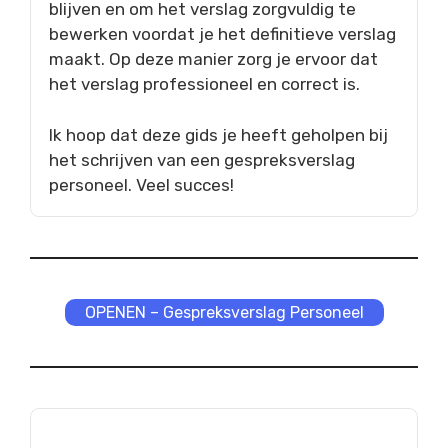
blijven en om het verslag zorgvuldig te
bewerken voordat je het definitieve verslag
maakt. Op deze manier zorg je ervoor dat
het verslag professioneel en correct is.
Ik hoop dat deze gids je heeft geholpen bij
het schrijven van een gespreksverslag
personeel. Veel succes!
OPENEN – Gespreksverslag Personeel