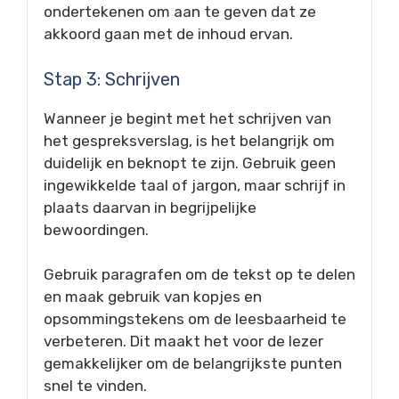
ondertekenen om aan te geven dat ze
akkoord gaan met de inhoud ervan.
Stap 3: Schrijven
Wanneer je begint met het schrijven van
het gespreksverslag, is het belangrijk om
duidelijk en beknopt te zijn. Gebruik geen
ingewikkelde taal of jargon, maar schrijf in
plaats daarvan in begrijpelijke
bewoordingen.
Gebruik paragrafen om de tekst op te delen
en maak gebruik van kopjes en
opsommingstekens om de leesbaarheid te
verbeteren. Dit maakt het voor de lezer
gemakkelijker om de belangrijkste punten
snel te vinden.