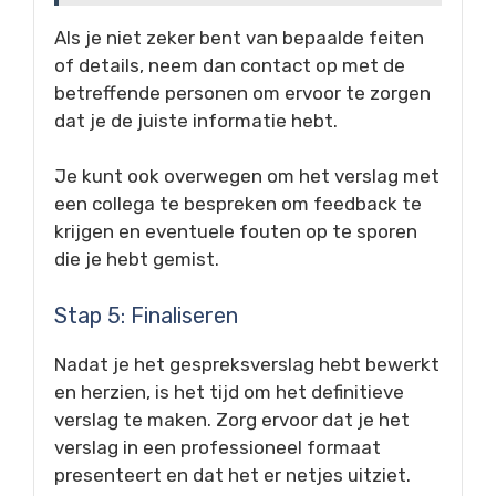
Als je niet zeker bent van bepaalde feiten
of details, neem dan contact op met de
betreffende personen om ervoor te zorgen
dat je de juiste informatie hebt.
Je kunt ook overwegen om het verslag met
een collega te bespreken om feedback te
krijgen en eventuele fouten op te sporen
die je hebt gemist.
Stap 5: Finaliseren
Nadat je het gespreksverslag hebt bewerkt
en herzien, is het tijd om het definitieve
verslag te maken. Zorg ervoor dat je het
verslag in een professioneel formaat
presenteert en dat het er netjes uitziet.