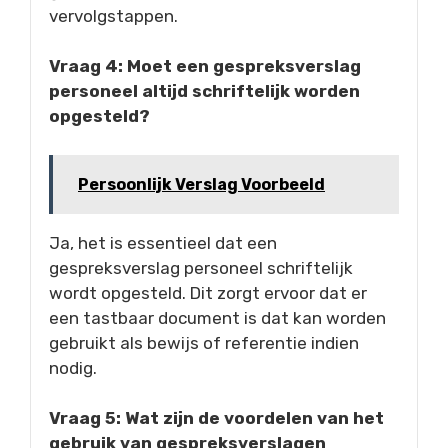
vervolgstappen.
Vraag 4: Moet een gespreksverslag
personeel altijd schriftelijk worden
opgesteld?
Persoonlijk Verslag Voorbeeld
Ja, het is essentieel dat een
gespreksverslag personeel schriftelijk
wordt opgesteld. Dit zorgt ervoor dat er
een tastbaar document is dat kan worden
gebruikt als bewijs of referentie indien
nodig.
Vraag 5: Wat zijn de voordelen van het
gebruik van gespreksverslagen