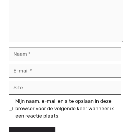
Naam
E-
mail
Site
Mijn naam, e-mail en site opslaan in deze
browser voor de volgende keer wanneer ik
een reactie plaats.