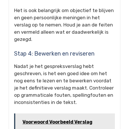
Het is ook belangrijk om objectief te blijven
en geen persoonlijke meningen in het
verslag op te nemen. Houd je aan de feiten
en vermeld alleen wat er daadwerkelijk is
gezegd.
Stap 4: Bewerken en reviseren
Nadat je het gespreksverslag hebt
geschreven, is het een goed idee om het
nog eens te lezen en te bewerken voordat
je het definitieve verslag maakt. Controleer
op grammaticale fouten, spellingfouten en
inconsistenties in de tekst.
Voorwoord Voorbeeld Verslag