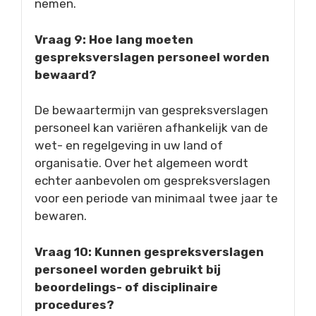
nemen.
Vraag 9: Hoe lang moeten
gespreksverslagen personeel worden
bewaard?
De bewaartermijn van gespreksverslagen
personeel kan variëren afhankelijk van de
wet- en regelgeving in uw land of
organisatie. Over het algemeen wordt
echter aanbevolen om gespreksverslagen
voor een periode van minimaal twee jaar te
bewaren.
Vraag 10: Kunnen gespreksverslagen
personeel worden gebruikt bij
beoordelings- of disciplinaire
procedures?