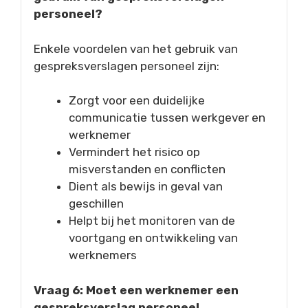
personeel?
Enkele voordelen van het gebruik van
gespreksverslagen personeel zijn:
Zorgt voor een duidelijke
communicatie tussen werkgever en
werknemer
Vermindert het risico op
misverstanden en conflicten
Dient als bewijs in geval van
geschillen
Helpt bij het monitoren van de
voortgang en ontwikkeling van
werknemers
Vraag 6: Moet een werknemer een
gespreksverslag personeel