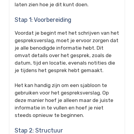
laten zien hoe je dit kunt doen.
Stap 1: Voorbereiding
Voordat je begint met het schrijven van het
gespreksverslag, moet je ervoor zorgen dat
je alle benodigde informatie hebt. Dit
omvat details over het gesprek, zoals de
datum, tijd en locatie, evenals notities die
je tijdens het gesprek hebt gemaakt.
Het kan handig zijn om een sjabloon te
gebruiken voor het gespreksverslag. Op
deze manier hoef je alleen maar de juiste
informatie in te vullen en hoef je niet
steeds opnieuw te beginnen.
Stap 2: Structuur