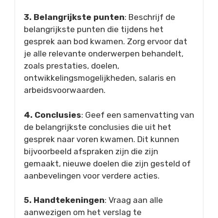
3. Belangrijkste punten
: Beschrijf de
belangrijkste punten die tijdens het
gesprek aan bod kwamen. Zorg ervoor dat
je alle relevante onderwerpen behandelt,
zoals prestaties, doelen,
ontwikkelingsmogelijkheden, salaris en
arbeidsvoorwaarden.
4. Conclusies
: Geef een samenvatting van
de belangrijkste conclusies die uit het
gesprek naar voren kwamen. Dit kunnen
bijvoorbeeld afspraken zijn die zijn
gemaakt, nieuwe doelen die zijn gesteld of
aanbevelingen voor verdere acties.
5. Handtekeningen
: Vraag aan alle
aanwezigen om het verslag te