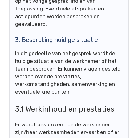
op het vorige gesprek, indien van
toepassing. Eventuele afspraken en
actiepunten worden besproken en
geëvalueerd.
3. Bespreking huidige situatie
In dit gedeelte van het gesprek wordt de
huidige situatie van de werknemer of het
team besproken. Er kunnen vragen gesteld
worden over de prestaties,
werkomstandigheden, samenwerking en
eventuele knelpunten.
3.1 Werkinhoud en prestaties
Er wordt besproken hoe de werknemer
zijn/haar werkzaamheden ervaart en of er