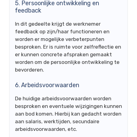
5. Persoonlijke ontwikkeling en
feedback
In dit gedeelte krijgt de werknemer
feedback op zijn/haar functioneren en
worden er mogelijke verbeterpunten
besproken. Er is ruimte voor zelfreflectie en
er kunnen concrete afspraken gemaakt
worden om de persoonlijke ontwikkeling te
bevorderen.
6. Arbeidsvoorwaarden
De huidige arbeidsvoorwaarden worden
besproken en eventuele wijzigingen kunnen
aan bod komen. Hierbij kan gedacht worden
aan salaris, werktijden, secundaire
arbeidsvoorwaarden, etc.