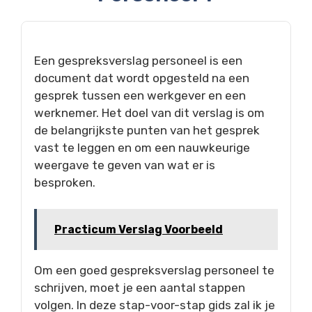
Een gespreksverslag personeel is een
document dat wordt opgesteld na een
gesprek tussen een werkgever en een
werknemer. Het doel van dit verslag is om
de belangrijkste punten van het gesprek
vast te leggen en om een nauwkeurige
weergave te geven van wat er is
besproken.
Practicum Verslag Voorbeeld
Om een goed gespreksverslag personeel te
schrijven, moet je een aantal stappen
volgen. In deze stap-voor-stap gids zal ik je