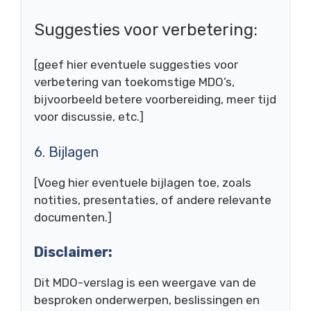
Suggesties voor verbetering:
[geef hier eventuele suggesties voor
verbetering van toekomstige MDO’s,
bijvoorbeeld betere voorbereiding, meer tijd
voor discussie, etc.]
6. Bijlagen
[Voeg hier eventuele bijlagen toe, zoals
notities, presentaties, of andere relevante
documenten.]
Disclaimer:
Dit MDO-verslag is een weergave van de
besproken onderwerpen, beslissingen en