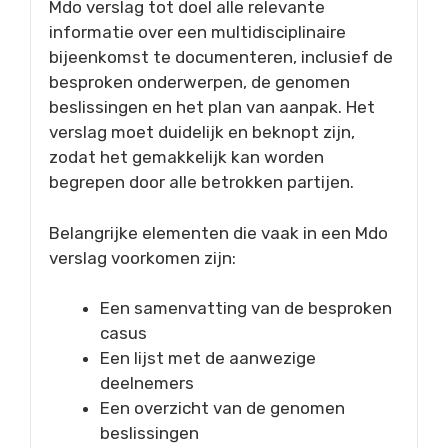
Mdo verslag tot doel alle relevante
informatie over een multidisciplinaire
bijeenkomst te documenteren, inclusief de
besproken onderwerpen, de genomen
beslissingen en het plan van aanpak. Het
verslag moet duidelijk en beknopt zijn,
zodat het gemakkelijk kan worden
begrepen door alle betrokken partijen.
Belangrijke elementen die vaak in een Mdo
verslag voorkomen zijn:
Een samenvatting van de besproken
casus
Een lijst met de aanwezige
deelnemers
Een overzicht van de genomen
beslissingen