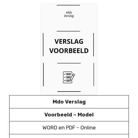
Mdo Verslag
Voorbeeld – Model
WORD en PDF – Online