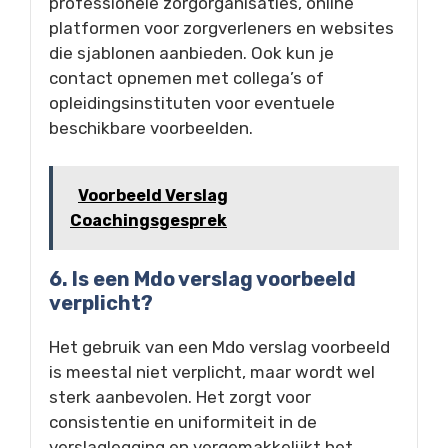
professionele zorgorganisaties, online
platformen voor zorgverleners en websites
die sjablonen aanbieden. Ook kun je
contact opnemen met collega’s of
opleidingsinstituten voor eventuele
beschikbare voorbeelden.
Voorbeeld Verslag
Coachingsgesprek
6. Is een Mdo verslag voorbeeld
verplicht?
Het gebruik van een Mdo verslag voorbeeld
is meestal niet verplicht, maar wordt wel
sterk aanbevolen. Het zorgt voor
consistentie en uniformiteit in de
verslaglegging en vergemakkelijkt het