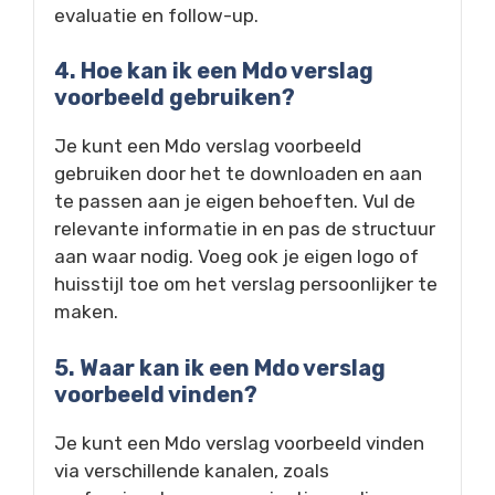
evaluatie en follow-up.
4. Hoe kan ik een Mdo verslag
voorbeeld gebruiken?
Je kunt een Mdo verslag voorbeeld
gebruiken door het te downloaden en aan
te passen aan je eigen behoeften. Vul de
relevante informatie in en pas de structuur
aan waar nodig. Voeg ook je eigen logo of
huisstijl toe om het verslag persoonlijker te
maken.
5. Waar kan ik een Mdo verslag
voorbeeld vinden?
Je kunt een Mdo verslag voorbeeld vinden
via verschillende kanalen, zoals