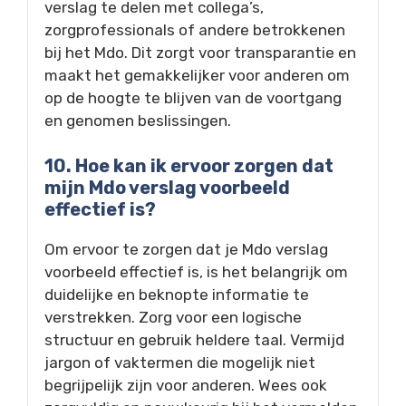
verslag te delen met collega’s,
zorgprofessionals of andere betrokkenen
bij het Mdo. Dit zorgt voor transparantie en
maakt het gemakkelijker voor anderen om
op de hoogte te blijven van de voortgang
en genomen beslissingen.
10. Hoe kan ik ervoor zorgen dat
mijn Mdo verslag voorbeeld
effectief is?
Om ervoor te zorgen dat je Mdo verslag
voorbeeld effectief is, is het belangrijk om
duidelijke en beknopte informatie te
verstrekken. Zorg voor een logische
structuur en gebruik heldere taal. Vermijd
jargon of vaktermen die mogelijk niet
begrijpelijk zijn voor anderen. Wees ook