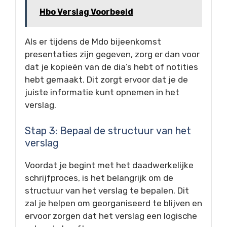
Hbo Verslag Voorbeeld
Als er tijdens de Mdo bijeenkomst
presentaties zijn gegeven, zorg er dan voor
dat je kopieën van de dia’s hebt of notities
hebt gemaakt. Dit zorgt ervoor dat je de
juiste informatie kunt opnemen in het
verslag.
Stap 3: Bepaal de structuur van het
verslag
Voordat je begint met het daadwerkelijke
schrijfproces, is het belangrijk om de
structuur van het verslag te bepalen. Dit
zal je helpen om georganiseerd te blijven en
ervoor zorgen dat het verslag een logische