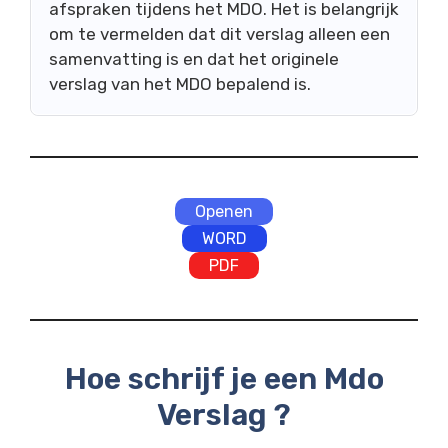
afspraken tijdens het MDO. Het is belangrijk
om te vermelden dat dit verslag alleen een
samenvatting is en dat het originele
verslag van het MDO bepalend is.
Openen
WORD
PDF
Hoe schrijf je een Mdo
Verslag ?