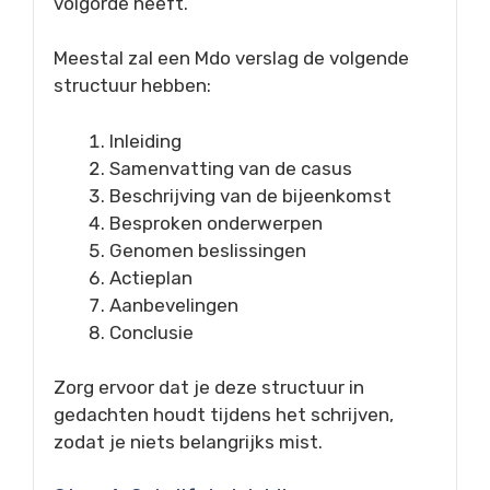
volgorde heeft.
Meestal zal een Mdo verslag de volgende
structuur hebben:
Inleiding
Samenvatting van de casus
Beschrijving van de bijeenkomst
Besproken onderwerpen
Genomen beslissingen
Actieplan
Aanbevelingen
Conclusie
Zorg ervoor dat je deze structuur in
gedachten houdt tijdens het schrijven,
zodat je niets belangrijks mist.