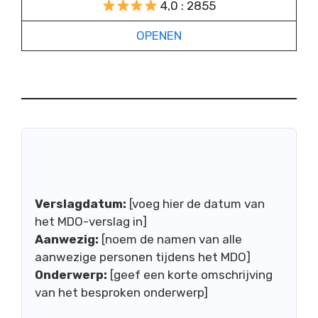
4,0 : 2855
OPENEN
Verslagdatum:
[voeg hier de datum van
het MDO-verslag in]
Aanwezig:
[noem de namen van alle
aanwezige personen tijdens het MDO]
Onderwerp:
[geef een korte omschrijving
van het besproken onderwerp]