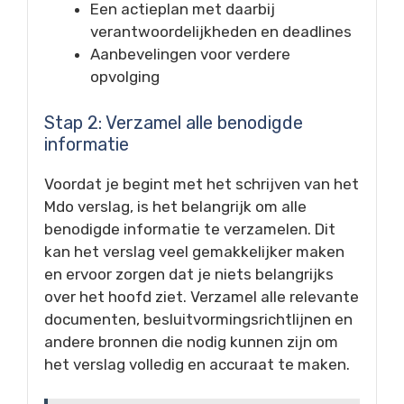
Een actieplan met daarbij
verantwoordelijkheden en deadlines
Aanbevelingen voor verdere
opvolging
Stap 2: Verzamel alle benodigde
informatie
Voordat je begint met het schrijven van het
Mdo verslag, is het belangrijk om alle
benodigde informatie te verzamelen. Dit
kan het verslag veel gemakkelijker maken
en ervoor zorgen dat je niets belangrijks
over het hoofd ziet. Verzamel alle relevante
documenten, besluitvormingsrichtlijnen en
andere bronnen die nodig kunnen zijn om
het verslag volledig en accuraat te maken.