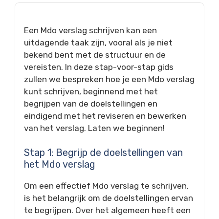
Een Mdo verslag schrijven kan een
uitdagende taak zijn, vooral als je niet
bekend bent met de structuur en de
vereisten. In deze stap-voor-stap gids
zullen we bespreken hoe je een Mdo verslag
kunt schrijven, beginnend met het
begrijpen van de doelstellingen en
eindigend met het reviseren en bewerken
van het verslag. Laten we beginnen!
Stap 1: Begrijp de doelstellingen van
het Mdo verslag
Om een effectief Mdo verslag te schrijven,
is het belangrijk om de doelstellingen ervan
te begrijpen. Over het algemeen heeft een