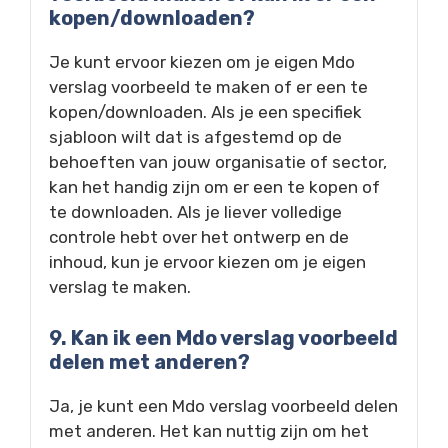
kopen/downloaden?
Je kunt ervoor kiezen om je eigen Mdo
verslag voorbeeld te maken of er een te
kopen/downloaden. Als je een specifiek
sjabloon wilt dat is afgestemd op de
behoeften van jouw organisatie of sector,
kan het handig zijn om er een te kopen of
te downloaden. Als je liever volledige
controle hebt over het ontwerp en de
inhoud, kun je ervoor kiezen om je eigen
verslag te maken.
9. Kan ik een Mdo verslag voorbeeld
delen met anderen?
Ja, je kunt een Mdo verslag voorbeeld delen
met anderen. Het kan nuttig zijn om het