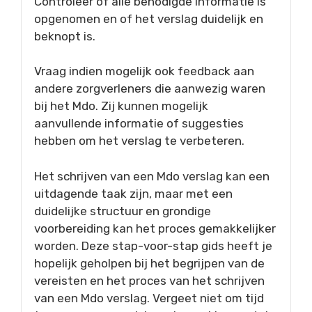
Controleer of alle benodigde informatie is
opgenomen en of het verslag duidelijk en
beknopt is.
Vraag indien mogelijk ook feedback aan
andere zorgverleners die aanwezig waren
bij het Mdo. Zij kunnen mogelijk
aanvullende informatie of suggesties
hebben om het verslag te verbeteren.
Het schrijven van een Mdo verslag kan een
uitdagende taak zijn, maar met een
duidelijke structuur en grondige
voorbereiding kan het proces gemakkelijker
worden. Deze stap-voor-stap gids heeft je
hopelijk geholpen bij het begrijpen van de
vereisten en het proces van het schrijven
van een Mdo verslag. Vergeet niet om tijd