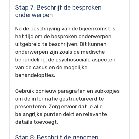
Stap 7: Beschrijf de besproken
onderwerpen
Na de beschrijving van de bijeenkomst is
het tijd om de besproken onderwerpen
uitgebreid te beschrijven. Dit kunnen
onderwerpen zijn zoals de medische
behandeling, de psychosociale aspecten
van de casus en de mogelijke
behandelopties.
Gebruik opnieuw paragrafen en subkopjes
om de informatie gestructureerd te
presenteren. Zorg ervoor dat je alle
belangrijke punten dekt en relevante
details toevoegt.
Stap 8: Beschrijf de genomen