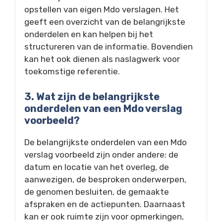
opstellen van eigen Mdo verslagen. Het
geeft een overzicht van de belangrijkste
onderdelen en kan helpen bij het
structureren van de informatie. Bovendien
kan het ook dienen als naslagwerk voor
toekomstige referentie.
3. Wat zijn de belangrijkste
onderdelen van een Mdo verslag
voorbeeld?
De belangrijkste onderdelen van een Mdo
verslag voorbeeld zijn onder andere: de
datum en locatie van het overleg, de
aanwezigen, de besproken onderwerpen,
de genomen besluiten, de gemaakte
afspraken en de actiepunten. Daarnaast
kan er ook ruimte zijn voor opmerkingen,