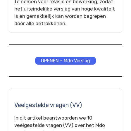
te nemen voor revisie en bewerking, zodat
het uiteindelijke verslag van hoge kwaliteit
is en gemakkelijk kan worden begrepen
door alle betrokkenen.
OPENEN – Mdo Verslag
Veelgestelde vragen (VV)
In dit artikel beantwoorden we 10
veelgestelde vragen (VV) over het Mdo