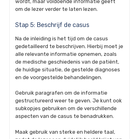
wordt, maar voldoende informatie geeft
om de lezer verder te laten lezen.
Stap 5: Beschrijf de casus
Na de inleiding is het tijd om de casus
gedetailleerd te beschrijven. Hierbij moet je
alle relevante informatie opnemen, zoals
de medische geschiedenis van de patiënt,
de huidige situatie, de gestelde diagnoses
en de voorgestelde behandelingen.
Gebruik paragrafen om de informatie
gestructureerd weer te geven. Je kunt ook
subkopjes gebruiken om de verschillende
aspecten van de casus te benadrukken.
Maak gebruik van sterke en heldere taal,