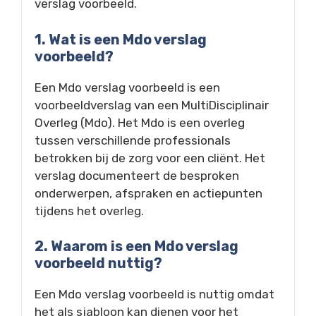
verslag voorbeeld.
1. Wat is een Mdo verslag
voorbeeld?
Een Mdo verslag voorbeeld is een
voorbeeldverslag van een MultiDisciplinair
Overleg (Mdo). Het Mdo is een overleg
tussen verschillende professionals
betrokken bij de zorg voor een cliënt. Het
verslag documenteert de besproken
onderwerpen, afspraken en actiepunten
tijdens het overleg.
2. Waarom is een Mdo verslag
voorbeeld nuttig?
Een Mdo verslag voorbeeld is nuttig omdat
het als sjabloon kan dienen voor het