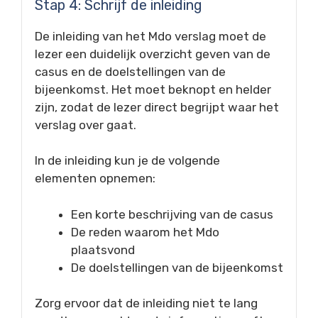
Stap 4: Schrijf de inleiding
De inleiding van het Mdo verslag moet de
lezer een duidelijk overzicht geven van de
casus en de doelstellingen van de
bijeenkomst. Het moet beknopt en helder
zijn, zodat de lezer direct begrijpt waar het
verslag over gaat.
In de inleiding kun je de volgende
elementen opnemen:
Een korte beschrijving van de casus
De reden waarom het Mdo
plaatsvond
De doelstellingen van de bijeenkomst
Zorg ervoor dat de inleiding niet te lang