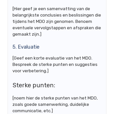
[Hier geef je een samenvatting van de
belangrijkste conclusies en beslissingen die
tijdens het MDO zijn genomen. Benoem
eventuele vervolgstappen en afspraken die
gemaakt zijn.]
5. Evaluatie
[Geef een korte evaluatie van het MDO.
Bespreek de sterke punten en suggesties
voor verbetering.]
Sterke punten:
[noem hier de sterke punten van het MDO,
zoals goede samenwerking, duidelijke
communicatie, etc.]