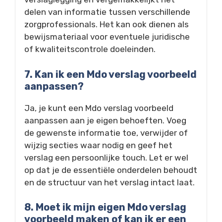
delen van informatie tussen verschillende
zorgprofessionals. Het kan ook dienen als
bewijsmateriaal voor eventuele juridische
of kwaliteitscontrole doeleinden.
7. Kan ik een Mdo verslag voorbeeld
aanpassen?
Ja, je kunt een Mdo verslag voorbeeld
aanpassen aan je eigen behoeften. Voeg
de gewenste informatie toe, verwijder of
wijzig secties waar nodig en geef het
verslag een persoonlijke touch. Let er wel
op dat je de essentiële onderdelen behoudt
en de structuur van het verslag intact laat.
8. Moet ik mijn eigen Mdo verslag
voorbeeld maken of kan ik er een