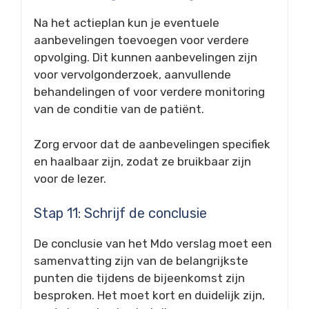
Na het actieplan kun je eventuele
aanbevelingen toevoegen voor verdere
opvolging. Dit kunnen aanbevelingen zijn
voor vervolgonderzoek, aanvullende
behandelingen of voor verdere monitoring
van de conditie van de patiënt.
Zorg ervoor dat de aanbevelingen specifiek
en haalbaar zijn, zodat ze bruikbaar zijn
voor de lezer.
Stap 11: Schrijf de conclusie
De conclusie van het Mdo verslag moet een
samenvatting zijn van de belangrijkste
punten die tijdens de bijeenkomst zijn
besproken. Het moet kort en duidelijk zijn,