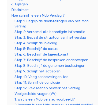
6. Bijlagen
Disclaimer:
Hoe schrijf je een Mdo Verslag ?
Stap 1: Begrijp de doelstellingen van het Mdo
verslag
Stap 2: Verzamel alle benodigde informatie
Stap 3: Bepaal de structuur van het verslag
Stap 4: Schrijf de inleiding
Stap 5: Beschrijf de casus
Stap 6: Beschrijf de bijeenkomst
Stap 7: Beschrijf de besproken onderwerpen
Stap 8: Beschrijf de genomen beslissingen
Stap 9: Schrijf het actieplan
Stap 10: Voeg aanbevelingen toe
Stap 11: Schrijf de conclusie
Stap 12: Reviseer en bewerk het verslag
Veelgestelde vragen (VV)
1. Wat is een Mdo verslag voorbeeld?