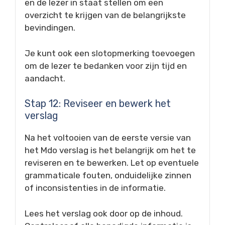
en de lezer in staat stellen om een
overzicht te krijgen van de belangrijkste
bevindingen.
Je kunt ook een slotopmerking toevoegen
om de lezer te bedanken voor zijn tijd en
aandacht.
Stap 12: Reviseer en bewerk het
verslag
Na het voltooien van de eerste versie van
het Mdo verslag is het belangrijk om het te
reviseren en te bewerken. Let op eventuele
grammaticale fouten, onduidelijke zinnen
of inconsistenties in de informatie.
Lees het verslag ook door op de inhoud.