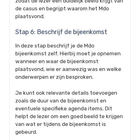
zodat de lezer een duidelijk beeld krijgt van
de casus en begrijpt waarom het Mdo
plaatsvond.
Stap 6: Beschrijf de bijeenkomst
In deze stap beschrijf je de Mdo
bijeenkomst zelf. Hierbij moet je opnemen
wanneer en waar de bijeenkomst
plaatsvond, wie er aanwezig was en welke
onderwerpen er zijn besproken.
Je kunt ook relevante details toevoegen
zoals de duur van de bijeenkomst en
eventuele specifieke agenda items. Dit
helpt de lezer om een goed beeld te krijgen
van wat er tijdens de bijeenkomst is
gebeurd.