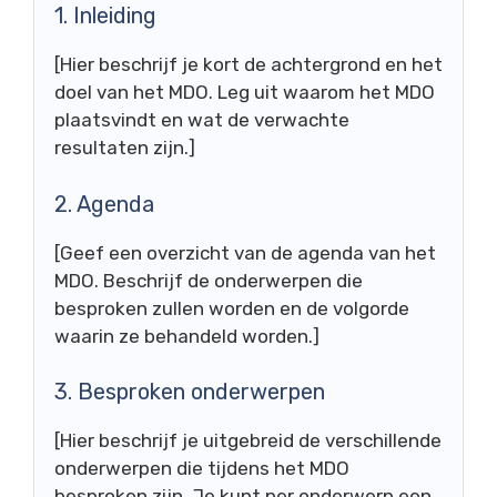
1. Inleiding
[Hier beschrijf je kort de achtergrond en het
doel van het MDO. Leg uit waarom het MDO
plaatsvindt en wat de verwachte
resultaten zijn.]
2. Agenda
[Geef een overzicht van de agenda van het
MDO. Beschrijf de onderwerpen die
besproken zullen worden en de volgorde
waarin ze behandeld worden.]
3. Besproken onderwerpen
[Hier beschrijf je uitgebreid de verschillende
onderwerpen die tijdens het MDO
besproken zijn. Je kunt per onderwerp een