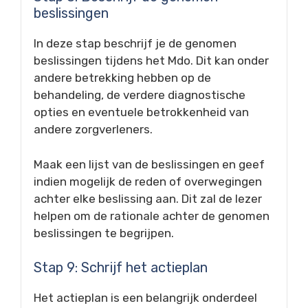
beslissingen
In deze stap beschrijf je de genomen
beslissingen tijdens het Mdo. Dit kan onder
andere betrekking hebben op de
behandeling, de verdere diagnostische
opties en eventuele betrokkenheid van
andere zorgverleners.
Maak een lijst van de beslissingen en geef
indien mogelijk de reden of overwegingen
achter elke beslissing aan. Dit zal de lezer
helpen om de rationale achter de genomen
beslissingen te begrijpen.
Stap 9: Schrijf het actieplan
Het actieplan is een belangrijk onderdeel