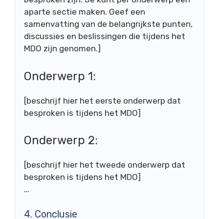
aparte sectie maken. Geef een
samenvatting van de belangrijkste punten,
discussies en beslissingen die tijdens het
MDO zijn genomen.]
Onderwerp 1:
[beschrijf hier het eerste onderwerp dat
besproken is tijdens het MDO]
Onderwerp 2:
[beschrijf hier het tweede onderwerp dat
besproken is tijdens het MDO]
…
4. Conclusie