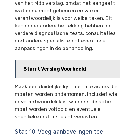
van het Mdo verslag, omdat het aangeeft
wat er nu moet gebeuren en wie er
verantwoordelijk is voor welke taken. Dit
kan onder andere betrekking hebben op
verdere diagnostische tests, consultaties
met andere specialisten of eventuele
aanpassingen in de behandeling.
Starrt Verslag Voorbeeld
Maak een duidelijke lijst met alle acties die
moeten worden ondernomen, inclusief wie
er verantwoordelijk is, wanneer de actie
moet worden voltooid en eventuele
specifieke instructies of vereisten.
Stap 10: Voeg aanbevelingen toe