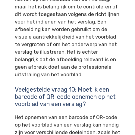
maar het is belangrijk om te controleren of
dit wordt toegestaan volgens de richtlijnen
voor het indienen van het verslag. Een
afbeelding kan worden gebruikt om de
visuele aantrekkelijkheid van het voorblad
te vergroten of om het onderwerp van het
verslag te illustreren. Het is echter
belangrijk dat de afbeelding relevant is en
geen afbreuk doet aan de professionele
uitstraling van het voorblad.
Veelgestelde vraag 10: Moet ik een
barcode of QR-code opnemen op het
voorblad van een verslag?
Het opnemen van een barcode of QR-code
op het voorblad van een verslag kan handig
zijn voor verschillende doeleinden, zoals het