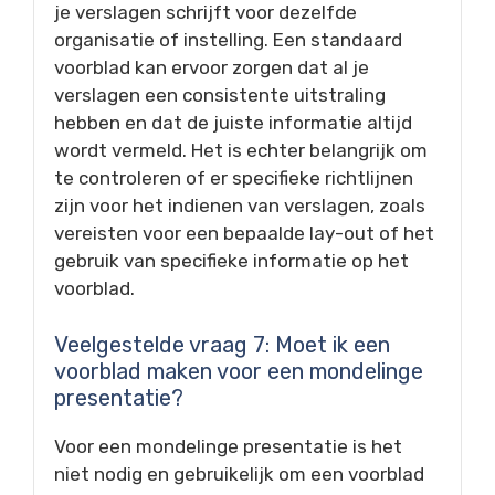
je verslagen schrijft voor dezelfde
organisatie of instelling. Een standaard
voorblad kan ervoor zorgen dat al je
verslagen een consistente uitstraling
hebben en dat de juiste informatie altijd
wordt vermeld. Het is echter belangrijk om
te controleren of er specifieke richtlijnen
zijn voor het indienen van verslagen, zoals
vereisten voor een bepaalde lay-out of het
gebruik van specifieke informatie op het
voorblad.
Veelgestelde vraag 7: Moet ik een
voorblad maken voor een mondelinge
presentatie?
Voor een mondelinge presentatie is het
niet nodig en gebruikelijk om een voorblad