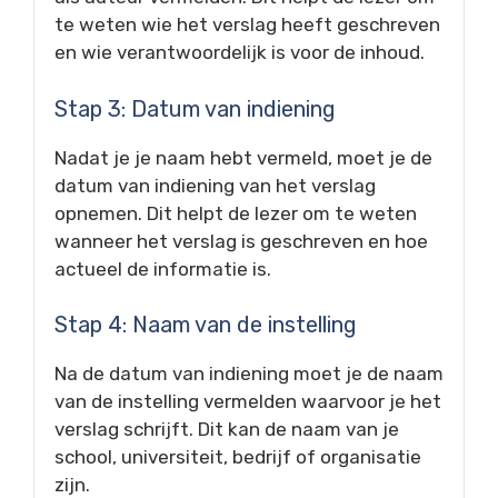
te weten wie het verslag heeft geschreven
en wie verantwoordelijk is voor de inhoud.
Stap 3: Datum van indiening
Nadat je je naam hebt vermeld, moet je de
datum van indiening van het verslag
opnemen. Dit helpt de lezer om te weten
wanneer het verslag is geschreven en hoe
actueel de informatie is.
Stap 4: Naam van de instelling
Na de datum van indiening moet je de naam
van de instelling vermelden waarvoor je het
verslag schrijft. Dit kan de naam van je
school, universiteit, bedrijf of organisatie
zijn.