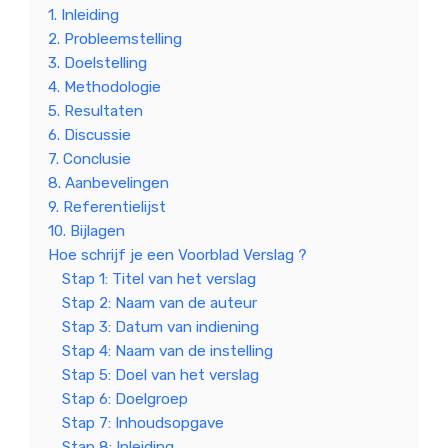
1. Inleiding
2. Probleemstelling
3. Doelstelling
4. Methodologie
5. Resultaten
6. Discussie
7. Conclusie
8. Aanbevelingen
9. Referentielijst
10. Bijlagen
Hoe schrijf je een Voorblad Verslag ?
Stap 1: Titel van het verslag
Stap 2: Naam van de auteur
Stap 3: Datum van indiening
Stap 4: Naam van de instelling
Stap 5: Doel van het verslag
Stap 6: Doelgroep
Stap 7: Inhoudsopgave
Stap 8: Inleiding