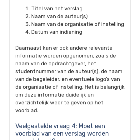
Titel van het verslag
Naam van de auteur(s)
Naam van de organisatie of instelling
Datum van indiening
Daarnaast kan er ook andere relevante
informatie worden opgenomen, zoals de
naam van de opdrachtgever, het
studentnummer van de auteur(s), de naam
van de begeleider, en eventuele logo’s van
de organisatie of instelling. Het is belangrijk
om deze informatie duidelijk en
overzichtelijk weer te geven op het
voorblad.
Veelgestelde vraag 4: Moet een
voorblad van een verslag worden