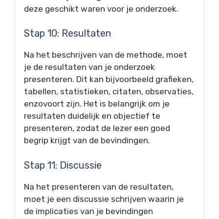
deze geschikt waren voor je onderzoek.
Stap 10: Resultaten
Na het beschrijven van de methode, moet
je de resultaten van je onderzoek
presenteren. Dit kan bijvoorbeeld grafieken,
tabellen, statistieken, citaten, observaties,
enzovoort zijn. Het is belangrijk om je
resultaten duidelijk en objectief te
presenteren, zodat de lezer een goed
begrip krijgt van de bevindingen.
Stap 11: Discussie
Na het presenteren van de resultaten,
moet je een discussie schrijven waarin je
de implicaties van je bevindingen