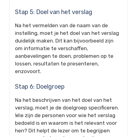
Stap 5: Doel van het verslag
Na het vermelden van de naam van de
instelling, moet je het doel van het verslag
duidelijk maken. Dit kan bijvoorbeeld zijn
om informatie te verschaffen,
aanbevelingen te doen, problemen op te
lossen, resultaten te presenteren,
enzovoort.
Stap 6: Doelgroep
Na het beschrijven van het doel van het
verslag, moet je de doelgroep specificeren.
Wie zijn de personen voor wie het verslag
bedoeld is en waarom is het relevant voor
hen? Dit helpt de lezer om te begrijpen