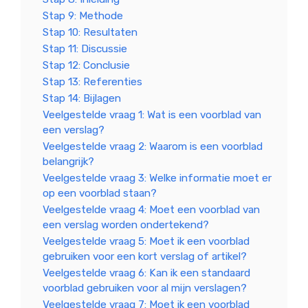
Stap 9: Methode
Stap 10: Resultaten
Stap 11: Discussie
Stap 12: Conclusie
Stap 13: Referenties
Stap 14: Bijlagen
Veelgestelde vraag 1: Wat is een voorblad van
een verslag?
Veelgestelde vraag 2: Waarom is een voorblad
belangrijk?
Veelgestelde vraag 3: Welke informatie moet er
op een voorblad staan?
Veelgestelde vraag 4: Moet een voorblad van
een verslag worden ondertekend?
Veelgestelde vraag 5: Moet ik een voorblad
gebruiken voor een kort verslag of artikel?
Veelgestelde vraag 6: Kan ik een standaard
voorblad gebruiken voor al mijn verslagen?
Veelgestelde vraag 7: Moet ik een voorblad