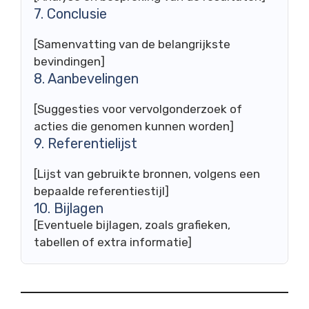
7. Conclusie
[Samenvatting van de belangrijkste
bevindingen]
8. Aanbevelingen
[Suggesties voor vervolgonderzoek of
acties die genomen kunnen worden]
9. Referentielijst
[Lijst van gebruikte bronnen, volgens een
bepaalde referentiestijl]
10. Bijlagen
[Eventuele bijlagen, zoals grafieken,
tabellen of extra informatie]