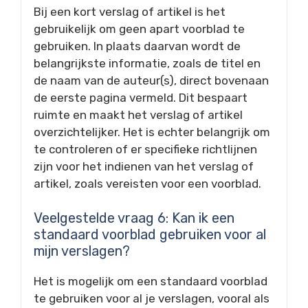
Bij een kort verslag of artikel is het
gebruikelijk om geen apart voorblad te
gebruiken. In plaats daarvan wordt de
belangrijkste informatie, zoals de titel en
de naam van de auteur(s), direct bovenaan
de eerste pagina vermeld. Dit bespaart
ruimte en maakt het verslag of artikel
overzichtelijker. Het is echter belangrijk om
te controleren of er specifieke richtlijnen
zijn voor het indienen van het verslag of
artikel, zoals vereisten voor een voorblad.
Veelgestelde vraag 6: Kan ik een
standaard voorblad gebruiken voor al
mijn verslagen?
Het is mogelijk om een standaard voorblad
te gebruiken voor al je verslagen, vooral als