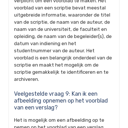
verplicht om een voorblad te maken. Het
voorblad van een scriptie bevat meestal
uitgebreide informatie, waaronder de titel
van de scriptie, de naam van de auteur, de
naam van de universiteit, de faculteit en
opleiding, de naam van de begeleider(s), de
datum van indiening en het
studentnummer van de auteur. Het
voorblad is een belangrijk onderdeel van de
scriptie en maakt het mogelijk om de
scriptie gemakkelijk te identificeren en te
archiveren.
Veelgestelde vraag 9: Kan ik een
afbeelding opnemen op het voorblad
van een verslag?
Het is mogelijk om een afbeelding op te
nemen op het voorblad van een verslag,