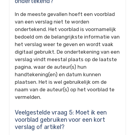
ondertekend?
In de meeste gevallen hoeft een voorblad
van een verslag niet te worden
ondertekend. Het voorblad is voornamelijk
bedoeld om de belangrijkste informatie van
het verslag weer te geven en wordt vaak
digitaal gebruikt. De ondertekening van een
verslag vindt meestal plaats op de laatste
pagina, waar de auteur(s) hun
handtekening(en) en datum kunnen
plaatsen. Het is wel gebruikelijk om de
naam van de auteur(s) op het voorblad te
vermelden.
Veelgestelde vraag 5: Moet ik een
voorblad gebruiken voor een kort
verslag of artikel?