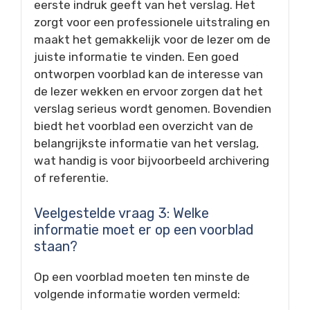
eerste indruk geeft van het verslag. Het
zorgt voor een professionele uitstraling en
maakt het gemakkelijk voor de lezer om de
juiste informatie te vinden. Een goed
ontworpen voorblad kan de interesse van
de lezer wekken en ervoor zorgen dat het
verslag serieus wordt genomen. Bovendien
biedt het voorblad een overzicht van de
belangrijkste informatie van het verslag,
wat handig is voor bijvoorbeeld archivering
of referentie.
Veelgestelde vraag 3: Welke
informatie moet er op een voorblad
staan?
Op een voorblad moeten ten minste de
volgende informatie worden vermeld: