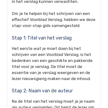
in het verslag kunnen verwachten.
Om je te helpen bij het schrijven van een
effectief Voorblad Verslag, hebben we deze
stap-voor-stap gids samengesteld:
Stap 1: Titel van het verslag
Het eerste wat je moet doen bij het
schrijven van een Voorblad Verslag, is het
bedenken van een geschikte en pakkende
titel voor je verslag. De titel moet de
essentie van je verslag weergeven en de
lezer nieuwsgierig maken naar de inhoud.
Stap 2: Naam van de auteur
Na de titel van het verslag moet je je naam
als auteur vermelden. Dit helpt de lezer om