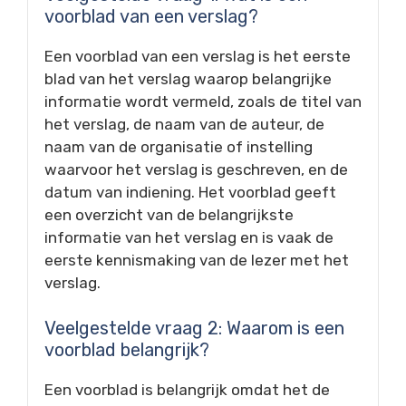
voorblad van een verslag?
Een voorblad van een verslag is het eerste
blad van het verslag waarop belangrijke
informatie wordt vermeld, zoals de titel van
het verslag, de naam van de auteur, de
naam van de organisatie of instelling
waarvoor het verslag is geschreven, en de
datum van indiening. Het voorblad geeft
een overzicht van de belangrijkste
informatie van het verslag en is vaak de
eerste kennismaking van de lezer met het
verslag.
Veelgestelde vraag 2: Waarom is een
voorblad belangrijk?
Een voorblad is belangrijk omdat het de