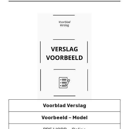
Voorblad Verslag
Voorbeeld – Model