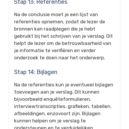
Stap 13: Referenties
Na de conclusie moet je een lijst van
referenties opnemen, zodat de lezer de
bronnen kan raadplegen die je hebt
gebruikt bij het schrijven van je verslag. Dit
helpt de lezer om de betrouwbaarheid van
je informatie te verifiëren en verder
onderzoek te doen naar het onderwerp.
Stap 14: Bijlagen
Na de referenties kun je eventueel bijlagen
toevoegen aan je verslag. Dit kunnen
bijvoorbeeld enquêteformulieren,
interviewtranscripties, grafieken, tabellen,
afbeeldingen, enzovoort zijn. Bijlagen
kunnen helpen om je verslag te
ondersteunen en te verduidelijken.