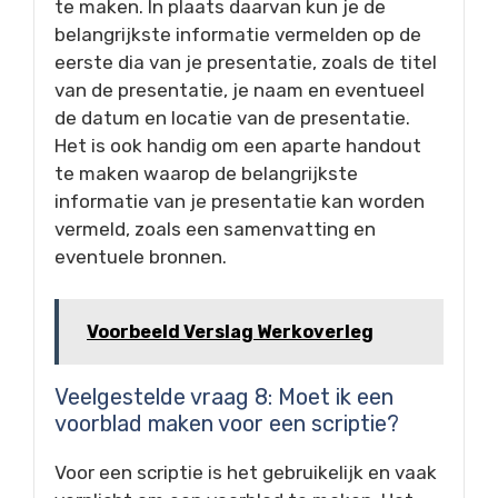
te maken. In plaats daarvan kun je de
belangrijkste informatie vermelden op de
eerste dia van je presentatie, zoals de titel
van de presentatie, je naam en eventueel
de datum en locatie van de presentatie.
Het is ook handig om een aparte handout
te maken waarop de belangrijkste
informatie van je presentatie kan worden
vermeld, zoals een samenvatting en
eventuele bronnen.
Voorbeeld Verslag Werkoverleg
Veelgestelde vraag 8: Moet ik een
voorblad maken voor een scriptie?
Voor een scriptie is het gebruikelijk en vaak