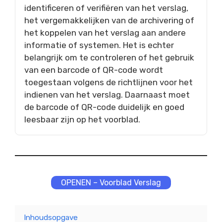
identificeren of verifiëren van het verslag,
het vergemakkelijken van de archivering of
het koppelen van het verslag aan andere
informatie of systemen. Het is echter
belangrijk om te controleren of het gebruik
van een barcode of QR-code wordt
toegestaan volgens de richtlijnen voor het
indienen van het verslag. Daarnaast moet
de barcode of QR-code duidelijk en goed
leesbaar zijn op het voorblad.
OPENEN – Voorblad Verslag
Inhoudsopgave