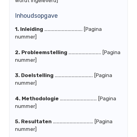
wordt ingeleverd]
Inhoudsopgave
1. Inleiding
……………………………. [Pagina
nummer]
2. Probleemstelling
……………………….. [Pagina
nummer]
3. Doelstelling
……………………………. [Pagina
nummer]
4. Methodologie
…………………………… [Pagina
nummer]
5. Resultaten
……………………………… [Pagina
nummer]