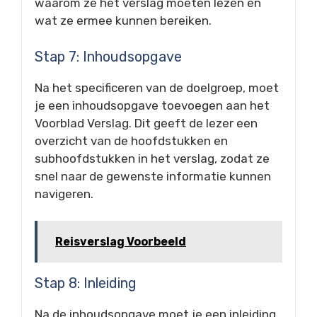
waarom ze het verslag moeten lezen en
wat ze ermee kunnen bereiken.
Stap 7: Inhoudsopgave
Na het specificeren van de doelgroep, moet
je een inhoudsopgave toevoegen aan het
Voorblad Verslag. Dit geeft de lezer een
overzicht van de hoofdstukken en
subhoofdstukken in het verslag, zodat ze
snel naar de gewenste informatie kunnen
navigeren.
Reisverslag Voorbeeld
Stap 8: Inleiding
Na de inhoudsopgave moet je een inleiding