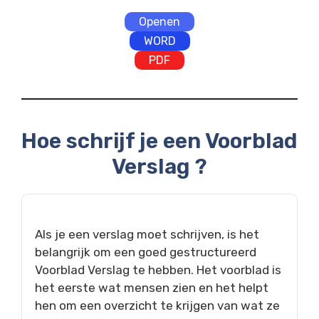
Openen
WORD
PDF
Hoe schrijf je een Voorblad
Verslag ?
Als je een verslag moet schrijven, is het
belangrijk om een goed gestructureerd
Voorblad Verslag te hebben. Het voorblad is
het eerste wat mensen zien en het helpt
hen om een overzicht te krijgen van wat ze