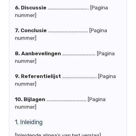
6. Discussie
………………………………. [Pagina
nummer]
7. Conclusie
……………………………… [Pagina
nummer]
8. Aanbevelingen
………………………… [Pagina
nummer]
9. Referentielijst
…………………………. [Pagina
nummer]
10. Bijlagen
……………………………… [Pagina
nummer]
1. Inleiding
[Inleidende alinea’s van het verslag]