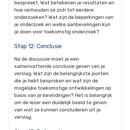
bespreekt. Wat betekenen je resultaten en
hoe verhouden ze zich tot eerdere
onderzoeken? Wat zijn de beperkingen van
je onderzoek en welke aanbevelingen kun
je doen voor toekomstig onderzoek?
Stap 12: Conclusie
Na de discussie moet je een
samenvattende conclusie geven van je
verslag. Wat zijn de belangrijkste punten
die je hebt besproken en wat zijn de
mogelijke toekomstige ontwikkelingen op
basis van je bevindingen? Het is belangrijk
om de lezer een duidelijk beeld te geven
van wat ze kunnen concluderen uit je
verslag.