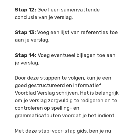
Stap 12:
Geef een samenvattende
conclusie van je verslag.
Stap 13:
Voeg een lijst van referenties toe
aan je verslag.
Stap 14:
Voeg eventueel bijlagen toe aan
je verslag.
Door deze stappen te volgen, kun je een
goed gestructureerd en informatief
Voorblad Verslag schrijven. Het is belangrijk
om je verslag zorgvuldig te redigeren en te
controleren op spelling- en
grammaticafouten voordat je het indient.
Met deze stap-voor-stap gids, ben je nu