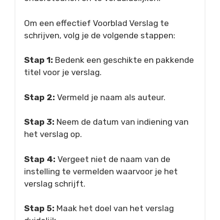
Om een effectief Voorblad Verslag te
schrijven, volg je de volgende stappen:
Stap 1:
Bedenk een geschikte en pakkende
titel voor je verslag.
Stap 2:
Vermeld je naam als auteur.
Stap 3:
Neem de datum van indiening van
het verslag op.
Stap 4:
Vergeet niet de naam van de
instelling te vermelden waarvoor je het
verslag schrijft.
Stap 5:
Maak het doel van het verslag