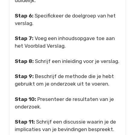
duidelijk.
Stap 6:
Specifickeer de doelgroep van het
verslag.
Stap 7:
Voeg een inhoudsopgave toe aan
het Voorblad Verslag.
Stap 8:
Schrijf een inleiding voor je verslag.
Stap 9:
Beschrijf de methode die je hebt
gebruikt om je onderzoek uit te voeren.
Stap 10:
Presenteer de resultaten van je
onderzoek.
Stap 11:
Schrijf een discussie waarin je de
implicaties van je bevindingen bespreekt.