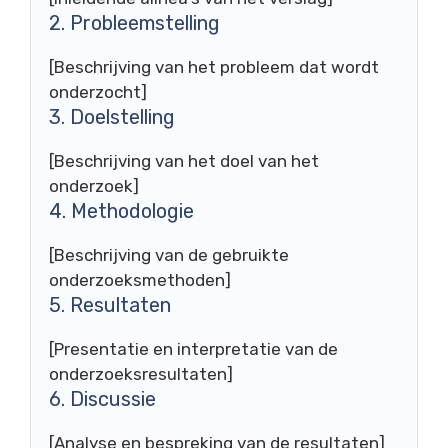
2. Probleemstelling
[Beschrijving van het probleem dat wordt
onderzocht]
3. Doelstelling
[Beschrijving van het doel van het
onderzoek]
4. Methodologie
[Beschrijving van de gebruikte
onderzoeksmethoden]
5. Resultaten
[Presentatie en interpretatie van de
onderzoeksresultaten]
6. Discussie
[Analyse en bespreking van de resultaten]