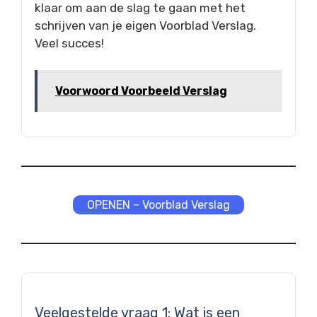
klaar om aan de slag te gaan met het
schrijven van je eigen Voorblad Verslag.
Veel succes!
Voorwoord Voorbeeld Verslag
OPENEN – Voorblad Verslag
Veelgestelde vraag 1: Wat is een